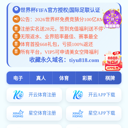
与管理等博士点；设有
国际政治经济学、外交
交学等本科专业。学科
英亚体育娱乐政治学
在海内外具有深远的学术
估中，均被评为全国第
来，一直忝列全球30位
2016年，英亚体育
略与管理、国际政治五
究、比较研究等优势和
英亚体育娱乐政治学一级学科
究中心、国家治理研究
的相关专业。这些单位
交流的顶级平台。