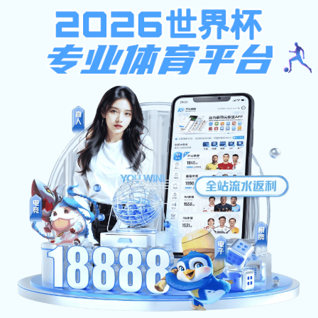
伟德体育在线,棋牌游戏下载
水原世界杯足球
SCHOOL OF GOVERNMENT PEKING UNIVERSITY
首页
yabo888vip概
党群工作
师资队伍
学科建设
况
学科简介
首页
学科建设
学科简介
»
»
» 政治
伟德体育在线,棋牌
政治学学科
公共管理学学科
英亚体育娱乐政治学科
区域经济学学科
英亚体育娱乐政治学现
较政治学、国际政治、