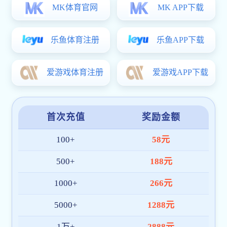
一、资助名额与资助额度
2026
年第一批次资助名额全校不超过
200
个，
业年金、公积金和住房补贴等约
9.1
万元
/
年，以及
二、申请条件与评选标准
年龄不超过
35
岁，获得博士学位不超过三年
评选标准主要包括申请者的教育背景、学术
推荐力度、英亚体育娱乐博士后合作导师对申请
三、项目申请
1.
申请者需提交的材料：
（
1
）英亚体育娱乐博雅博士后项目申请书（
（
2
）两封推荐信（必含博士导师推荐信一封
pkusgtalent@pku.edu.cn
；
（
3
）英亚体育娱乐博士后合作导师的确认函
（
4
）博士学位论文查重报告；
（
5
）“项目申请书”中涉及的中文论文查重报
（
6
）个人学术道德与学术规范承诺书（无固
2.
请将所有申请材料存储为一个
PDF
格式的文