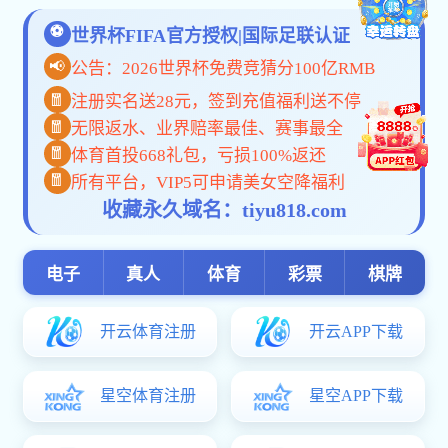
邮箱：impa@pku.edu.cn。
附件：
2026年公共管理硕士（MPA）拟录取
Copyright © www.s